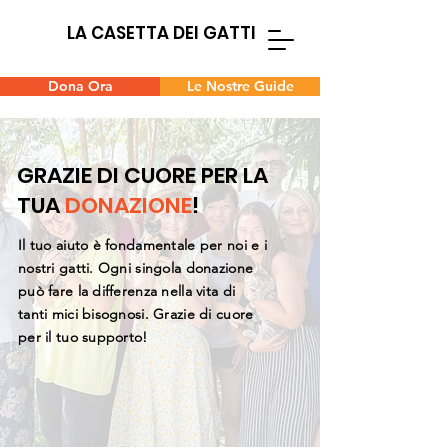
LA CASETTA DEI GATTI
Dona Ora
Le Nostre Guide
GRAZIE DI CUORE PER LA
TUA
DONAZIONE
!
Il tuo aiuto è fondamentale per noi e i
nostri gatti. Ogni singola donazione
può fare la differenza nella vita di
tanti mici bisognosi. Grazie di cuore
per il tuo supporto!