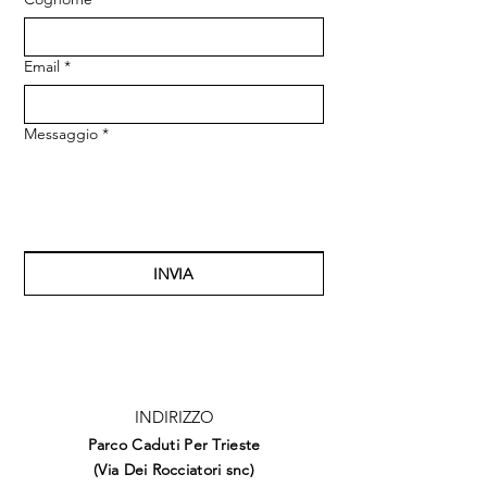
Email
*
Messaggio
*
INVIA
INDIRIZZO
Parco Caduti Per Trieste
(Via Dei Rocciatori snc)