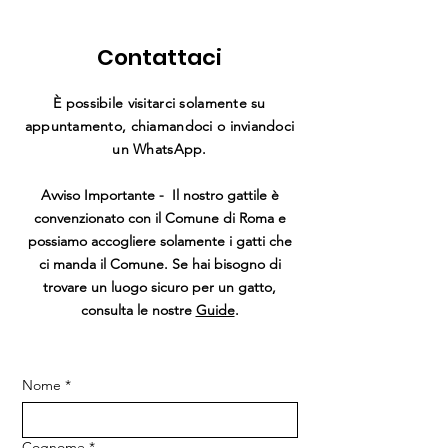
Contattaci
È possibile visitarci solamente su
appuntamento, chiamandoci o inviandoci
un WhatsApp.
Avviso Importante
- Il nostro gattile è
convenzionato con il Comune di Roma e
possiamo accogliere solamente i gatti che
ci manda il Comune. Se hai bisogno di
trovare un luogo sicuro per un gatto,
consulta le nostre
Guide
.
Nome
*
Cognome
*